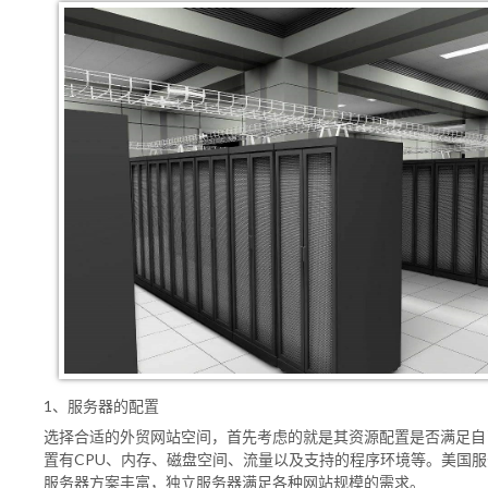
1、服务器的配置
选择合适的外贸网站空间，首先考虑的就是其资源配置是否满足自
置有CPU、内存、磁盘空间、流量以及支持的程序环境等。美国
服务器方案丰富，独立服务器满足各种网站规模的需求。