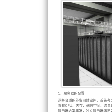
1、服务器的配置
选择合适的外贸网站空间，首先考
置有CPU、内存、磁盘空间、流
服务器方案丰富，独立服务器满足