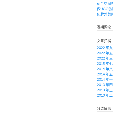
荷兰空间
做UGG
仿牌外贸
近期评论
文章归档
2022 年
2022 年
2022 年
2015 年
2014 年
2014 年
2014 年
2013 年
2013 年
2013 年
分类目录