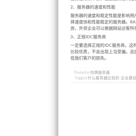
2、服务器的速度和性能
服务器的速度和稳定性能是影响用
择速度快和性能稳定的服务器。RA
房，外贸企业可以根据网站访客所
3、正规IDC服务商
一定要选择正规的IDC服务商，
比较优质，不会出现上当受骗。且
低我们客户的损失。
Posted in
仿牌服务器
Tagged
什么服务器比较好
,
企业建